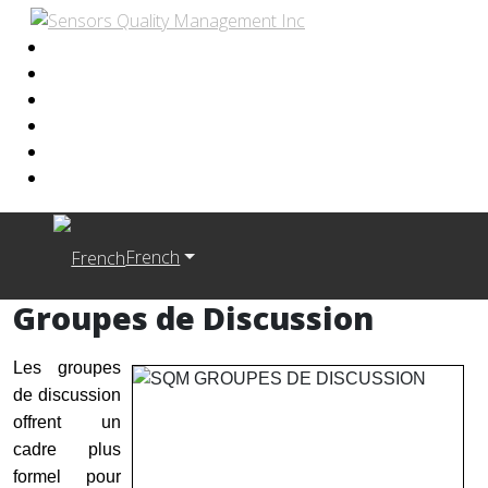
French
Groupes de Discussion
Les groupes
de discussion
offrent un
cadre plus
formel pour