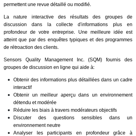
permettent une revue détaillé ou modifié.
La nature interactive des résultats des groupes de
discussion dans la collecte d'informations plus en
profondeur de votre entreprise. Une meilleure idée est
atteint que par des enquêtes typiques et des programmes
de rétroaction des clients.
Sensors Quality Management Inc. (SQM) fournis des
groupes de discussion en ligne qui aide à:
Obtenir des informations plus détaillées dans un cadre
interactif
Obtenir un meilleur aperçu dans un environnement
détendu et modérée
Réduire les biais à travers modérateurs objectifs
Discuter des questions sensibles dans un
environnement neutre
Analyser les participants en profondeur grâce à