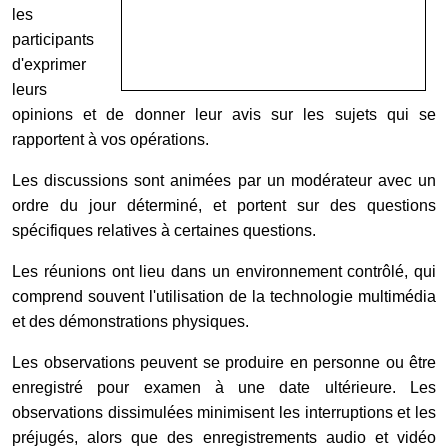
les
participants
d'exprimer
leurs
opinions et de donner leur avis sur les sujets qui se
rapportent à vos opérations.
Les discussions sont animées par un modérateur avec un
ordre du jour déterminé, et portent sur des questions
spécifiques relatives à certaines questions.
Les réunions ont lieu dans un environnement contrôlé, qui
comprend souvent l'utilisation de la technologie multimédia
et des démonstrations physiques.
Les observations peuvent se produire en personne ou être
enregistré pour examen à une date ultérieure. Les
observations dissimulées minimisent les interruptions et les
préjugés, alors que des enregistrements audio et vidéo