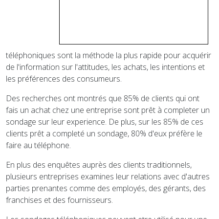
téléphoniques sont la méthode la plus rapide pour acquérir
de l'information sur l'attitudes, les achats, les intentions et
les préférences des consumeurs.
Des recherches ont montrés que 85% de clients qui ont
fais un achat chez une entreprise sont prêt à completer un
sondage sur leur experience. De plus, sur les 85% de ces
clients prêt a completé un sondage, 80% d'eux préfère le
faire au téléphone.
En plus des enquêtes auprès des clients traditionnels,
plusieurs entreprises examines leur relations avec d'autres
parties prenantes comme des employés, des gérants, des
franchises et des fournisseurs.