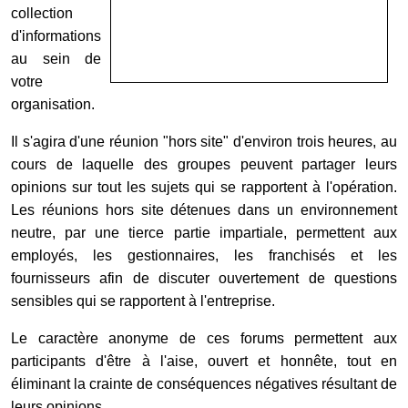
collection
d'informations
au sein de
votre
organisation.
Il s'agira d'une réunion "hors site" d'environ trois heures, au
cours de laquelle des groupes peuvent partager leurs
opinions sur tout les sujets qui se rapportent à l'opération.
Les réunions hors site détenues dans un environnement
neutre, par une tierce partie impartiale, permettent aux
employés, les gestionnaires, les franchisés et les
fournisseurs afin de discuter ouvertement de questions
sensibles qui se rapportent à l'entreprise.
Le caractère anonyme de ces forums permettent aux
participants d'être à l'aise, ouvert et honnête, tout en
éliminant la crainte de conséquences négatives résultant de
leurs opinions.