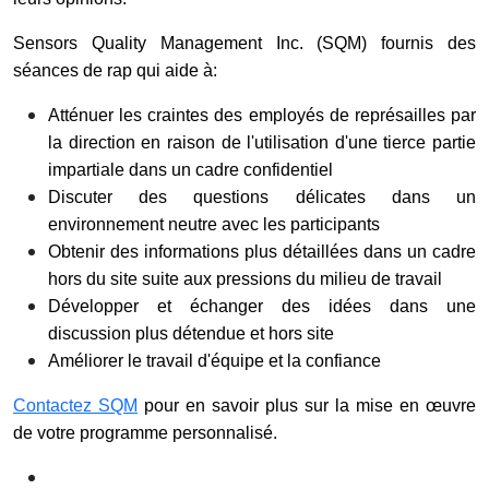
Sensors Quality Management Inc. (SQM) fournis des
séances de rap qui aide à:
Atténuer les craintes des employés de représailles par
la direction en raison de l'utilisation d'une tierce partie
impartiale dans un cadre confidentiel
Discuter des questions délicates dans un
environnement neutre avec les participants
Obtenir des informations plus détaillées dans un cadre
hors du site suite aux pressions du milieu de travail
Développer et échanger des idées dans une
discussion plus détendue et hors site
Améliorer le travail d'équipe et la confiance
Contactez SQM
pour en savoir plus sur la mise en œuvre
de votre programme personnalisé.