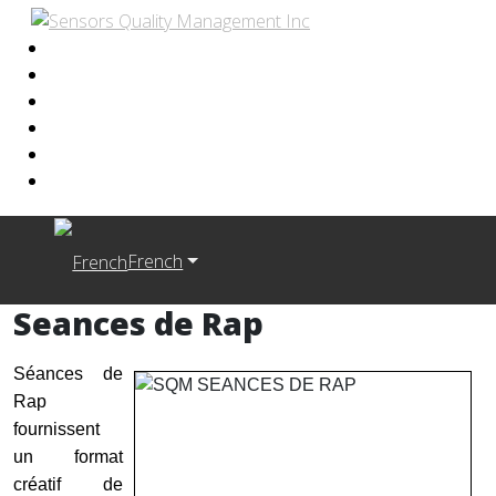
French
Seances de Rap
Séances de
Rap
fournissent
un format
créatif de